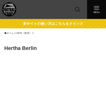
MENU
本サイトの使い方はこちらをクリック
ホーム
UEFA（欧州）
Hertha Berlin