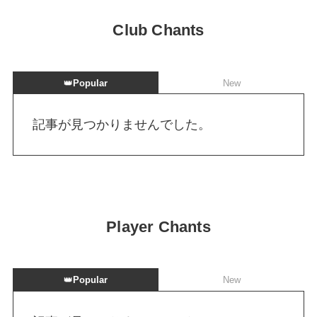
Club Chants
👑
Popular
New
記事が見つかりませんでした。
Player Chants
👑
Popular
New