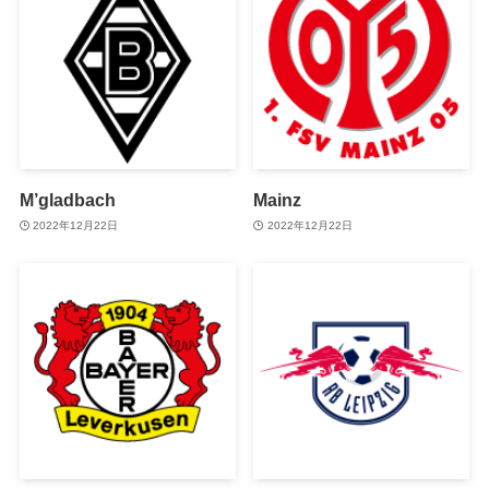
M’gladbach
Mainz
2022年12月22日
2022年12月22日