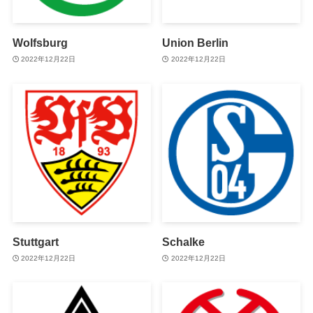
Wolfsburg
Union Berlin
2022年12月22日
2022年12月22日
Stuttgart
Schalke
2022年12月22日
2022年12月22日