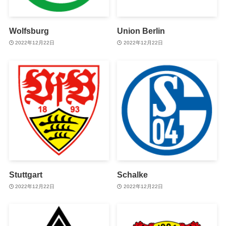
Wolfsburg
Union Berlin
2022年12月22日
2022年12月22日
Stuttgart
Schalke
2022年12月22日
2022年12月22日