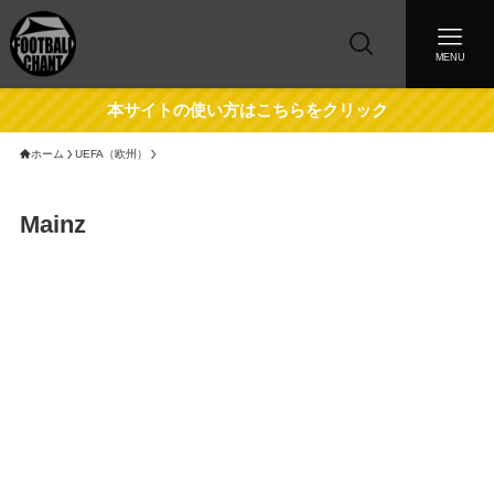
MENU
本サイトの使い方はこちらをクリック
ホーム
UEFA（欧州）
Mainz