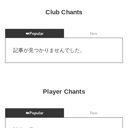
Club Chants
👑
Popular
New
記事が見つかりませんでした。
Player Chants
👑
Popular
New