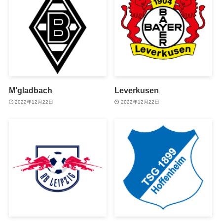
M’gladbach
Leverkusen
2022年12月22日
2022年12月22日