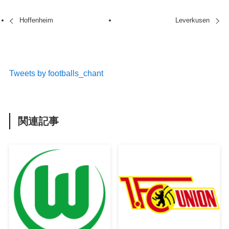
Hoffenheim
Leverkusen
Tweets by footballs_chant
関連記事