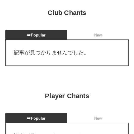
Club Chants
👑
Popular
New
記事が見つかりませんでした。
Player Chants
👑
Popular
New