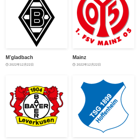
M’gladbach
Mainz
2022年12月22日
2022年12月22日