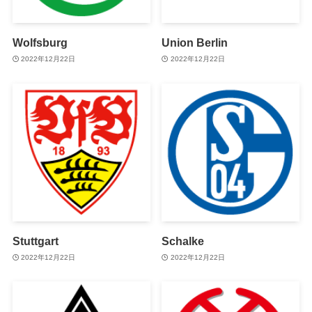
Wolfsburg
Union Berlin
2022年12月22日
2022年12月22日
Stuttgart
Schalke
2022年12月22日
2022年12月22日