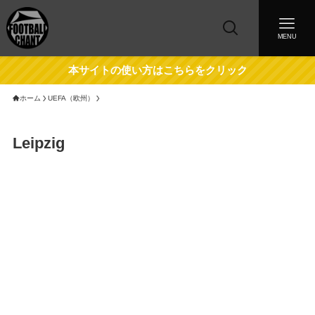
MENU
本サイトの使い方はこちらをクリック
ホーム
UEFA（欧州）
Leipzig