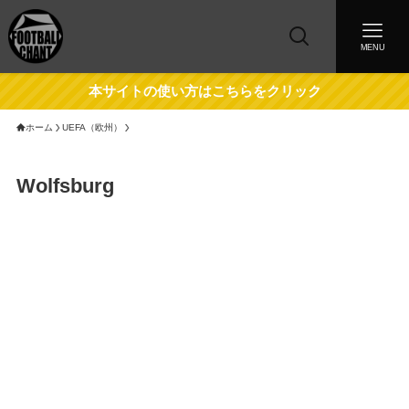
MENU
本サイトの使い方はこちらをクリック
ホーム
UEFA（欧州）
Wolfsburg