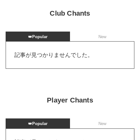
Club Chants
👑
Popular
New
記事が見つかりませんでした。
Player Chants
👑
Popular
New