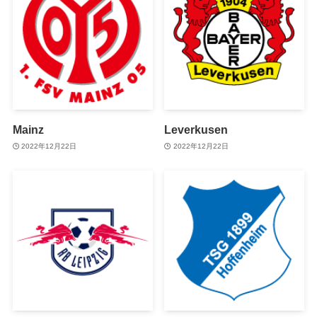
Mainz
Leverkusen
2022年12月22日
2022年12月22日