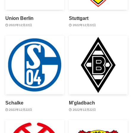
Union Berlin
Stuttgart
2022年12月22日
2022年12月22日
Schalke
M’gladbach
2022年12月22日
2022年12月22日