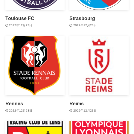
Toulouse FC
Strasbourg
2022年12月23日
2022年12月23日
Rennes
Reims
2022年12月23日
2022年12月23日