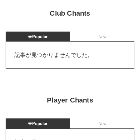
Club Chants
👑
Popular
New
記事が見つかりませんでした。
Player Chants
👑
Popular
New