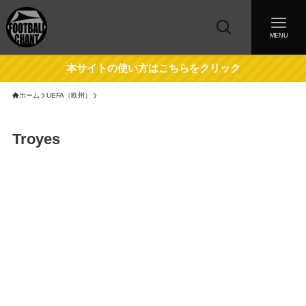
MENU
本サイトの使い方はこちらをクリック
ホーム
UEFA（欧州）
Troyes