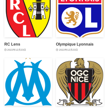
RC Lens
Olympique Lyonnais
2022年12月23日
2022年12月23日