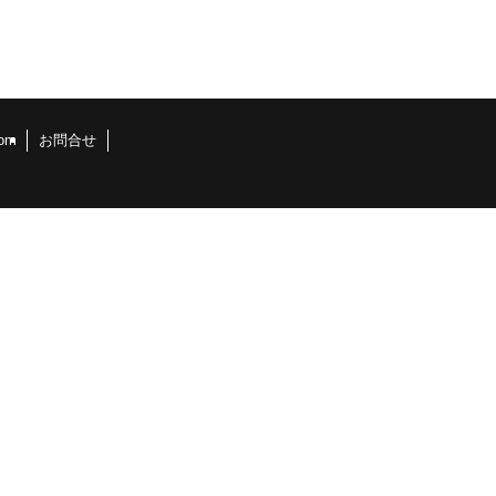
om
お問合せ