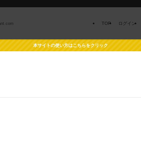
TOP
ログイン
t.com
本サイトの使い方はこちらをクリック