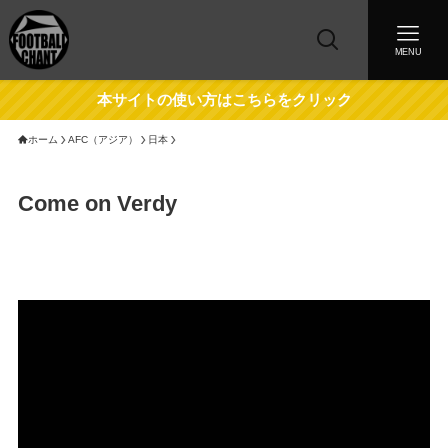
MENU
本サイトの使い方はこちらをクリック
ホーム
AFC（アジア）
日本
Come on Verdy