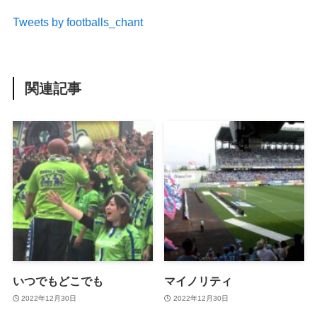
Tweets by footballs_chant
関連記事
いつでもどこでも
マイノリティ
2022年12月30日
2022年12月30日