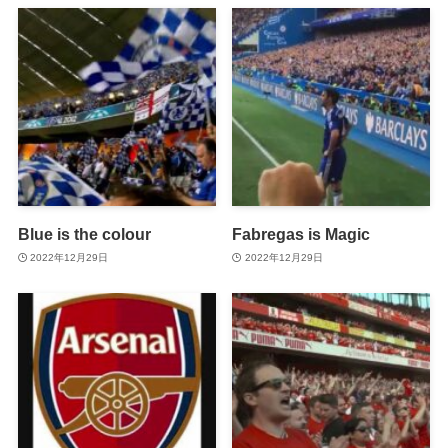
Blue is the colour
Fabregas is Magic
2022年12月29日
2022年12月29日