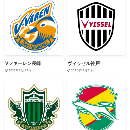
Vファーレン長崎
ヴィッセル神戸
2022年12月21日
2022年12月21日