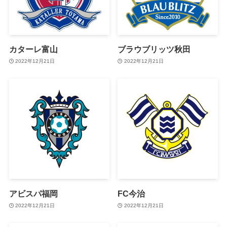
カターレ富山
ブラウブリッツ秋田
2022年12月21日
2022年12月21日
アビスパ福岡
FC今治
2022年12月21日
2022年12月21日