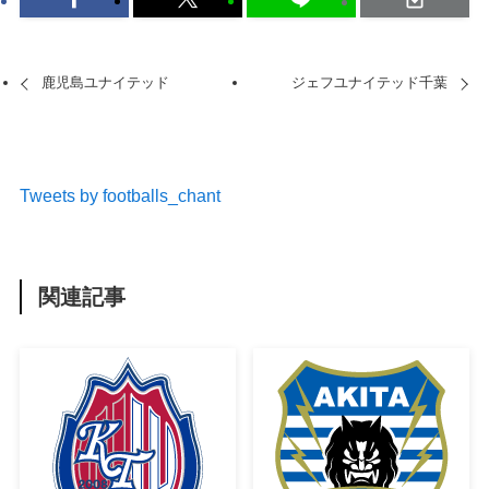
鹿児島ユナイテッド
ジェフユナイテッド千葉
Tweets by footballs_chant
関連記事