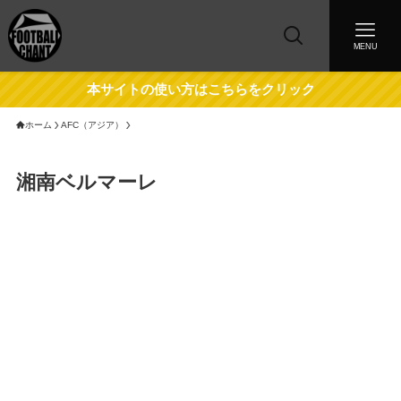
MENU
本サイトの使い方はこちらをクリック
ホーム
AFC（アジア）
湘南ベルマーレ